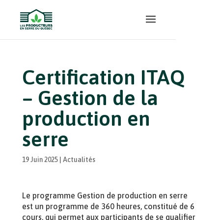
Certification ITAQ
– Gestion de la
production en
serre
19 Juin 2025
|
Actualités
Le programme Gestion de production en serre
est un programme de 360 heures, constitué de 6
cours, qui permet aux participants de se qualifier