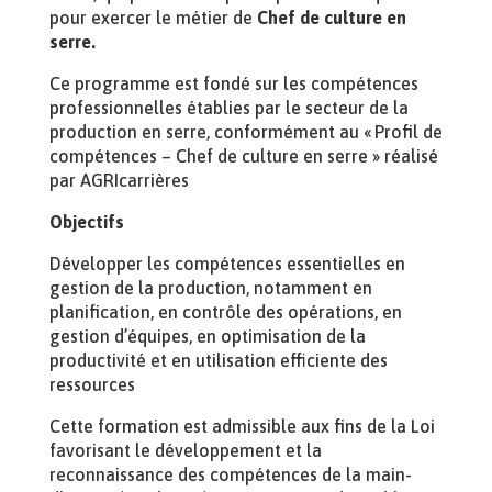
pour exercer le métier de
Chef de culture en
serre.
Ce programme est fondé sur les compétences
professionnelles établies par le secteur de la
production en serre, conformément au « Profil de
compétences – Chef de culture en serre » réalisé
par AGRIcarrières
Objectifs
Développer les compétences essentielles en
gestion de la production, notamment en
planification, en contrôle des opérations, en
gestion d’équipes, en optimisation de la
productivité et en utilisation efficiente des
ressources
Cette formation est admissible aux fins de la Loi
favorisant le développement et la
reconnaissance des compétences de la main-