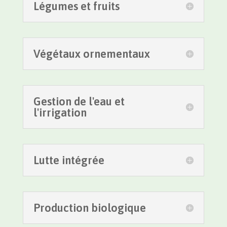
Légumes et fruits
Végétaux ornementaux
Gestion de l'eau et
l'irrigation
Lutte intégrée
Production biologique