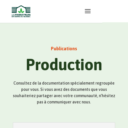
Publications
Production
Consultez de la documentation spécialement regroupée
pour vous. Si vous avez des documents que vous
souhaiteriez partager avec votre communauté, n’hésitez
pas à communiquer avec nous.