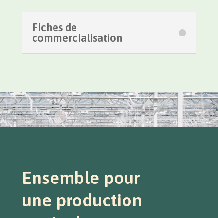
Fiches de
commercialisation
Ensemble pour
une production