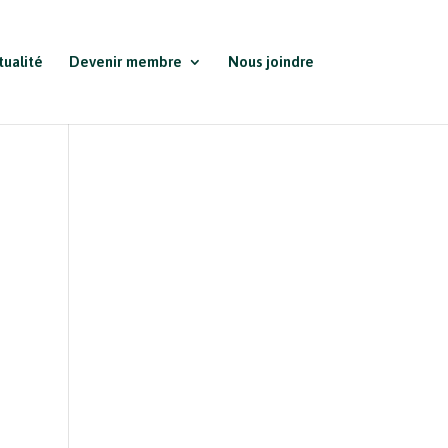
tualité
Devenir membre
Nous joindre