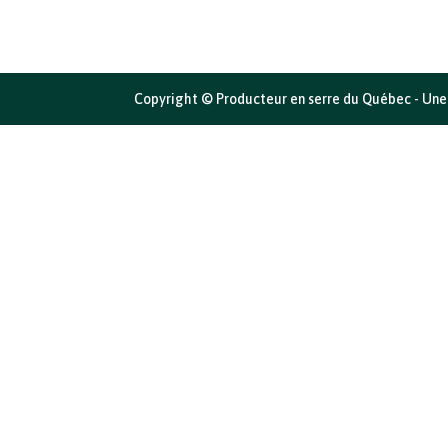
Copyright © Producteur en serre du Québec - Une