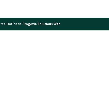
 réalisation de
Progexia Solutions Web