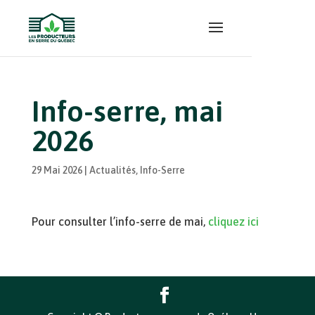
Info-serre, mai
2026
29 Mai 2026
|
Actualités
,
Info-Serre
Pour consulter l’info-serre de mai,
cliquez ici