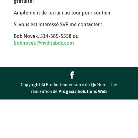
gratuite!
Amplement de terrain au tour pour soutien
Si vous est intéressé SVP me contacter :
Bob Novek, 514-585-5558 ou
bobnovek@hydriabdc.com
Copyright © Producteur en serre du Québec - Une
réalisation de
Progexia Solutions Web