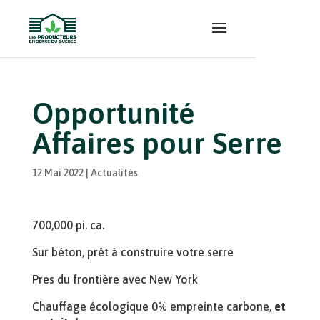
Opportunité
Affaires pour Serre
12 Mai 2022
|
Actualités
700,000 pi. ca.
Sur béton, prêt à construire votre serre
Pres du frontière avec New York
Chauffage écologique 0% empreinte carbone,
et