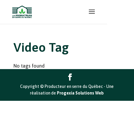
Video Tag
No tags found
Copyright © Producteur en serre du Québec - Une
réalisation de
Progexia Solutions Web