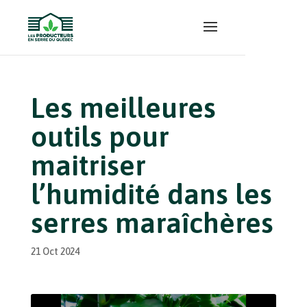
Les meilleures
outils pour
maitriser
l’humidité dans les
serres maraîchères
21 Oct 2024