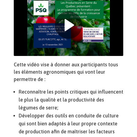
Cette vidéo vise à donner aux participants tous
les éléments agronomiques qui vont leur
permettre de :
Reconnaître les points critiques qui influencent
le plus la qualité et la productivité des
légumes de serre;
Développer des outils en conduite de culture
qui sont bien adaptés à leur propre contexte
de production afin de maîtriser les facteurs