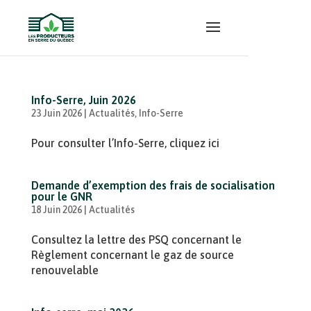
Info-Serre, Juin 2026
23 Juin 2026
|
Actualités
,
Info-Serre
Pour consulter l’Info-Serre, cliquez ici
Demande d’exemption des frais de socialisation
pour le GNR
18 Juin 2026
|
Actualités
Consultez la lettre des PSQ concernant le
Règlement concernant le gaz de source
renouvelable